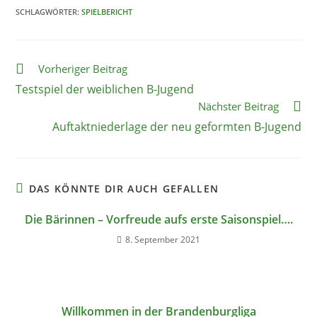
SCHLAGWÖRTER
:
SPIELBERICHT
Vorheriger Beitrag
Testspiel der weiblichen B-Jugend
Nächster Beitrag
Auftaktniederlage der neu geformten B-Jugend
DAS KÖNNTE DIR AUCH GEFALLEN
Die Bärinnen – Vorfreude aufs erste Saisonspiel….
8. September 2021
Willkommen in der Brandenburgliga