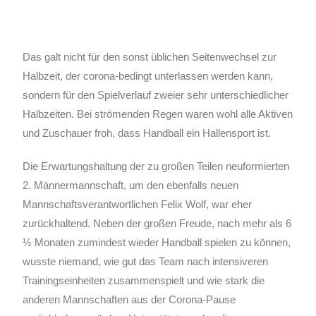
Das galt nicht für den sonst üblichen Seitenwechsel zur
Halbzeit, der corona-bedingt unterlassen werden kann,
sondern für den Spielverlauf zweier sehr unterschiedlicher
Halbzeiten. Bei strömenden Regen waren wohl alle Aktiven
und Zuschauer froh, dass Handball ein Hallensport ist.
Die Erwartungshaltung der zu großen Teilen neuformierten
2. Männermannschaft, um den ebenfalls neuen
Mannschaftsverantwortlichen Felix Wolf, war eher
zurückhaltend. Neben der großen Freude, nach mehr als 6
½ Monaten zumindest wieder Handball spielen zu können,
wusste niemand, wie gut das Team nach intensiveren
Trainingseinheiten zusammenspielt und wie stark die
anderen Mannschaften aus der Corona-Pause