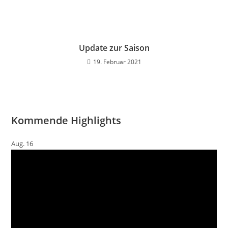
Update zur Saison
19. Februar 2021
Kommende Highlights
Aug.
16