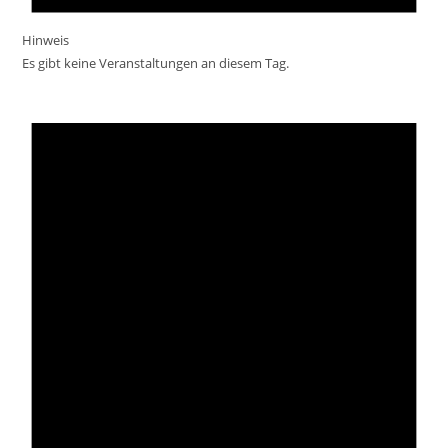
Hinweis
Es gibt keine Veranstaltungen an diesem Tag.