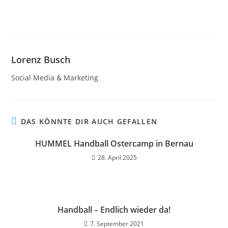
Lorenz Busch
Social Media & Marketing
DAS KÖNNTE DIR AUCH GEFALLEN
HUMMEL Handball Ostercamp in Bernau
28. April 2025
Handball – Endlich wieder da!
7. September 2021