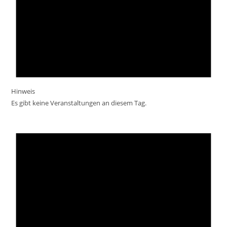
Hinweis
Es gibt keine Veranstaltungen an diesem Tag.