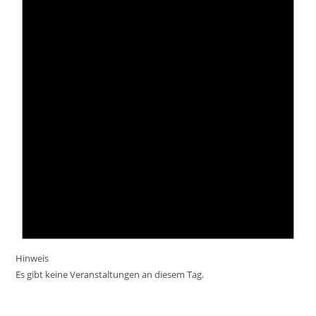
Hinweis
Es gibt keine Veranstaltungen an diesem Tag.