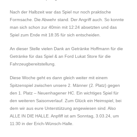
Nach der Halbzeit war das Spiel nur noch praktische
Formsache. Die Abwehr stand. Der Angriff auch. So konnte
man sich schon zur 40min mit 12:24 absetzten und das
Spiel zum Ende mit 18:35 für sich entscheiden.
An dieser Stelle vielen Dank an Getränke Hoffmann für die
Getränke für das Spiel & an Ford Lukat Store für die
Fahrzeugbereitstellung.
Diese Woche geht es dann gleich weiter mit einem
Spitzenspiel zwischen unsere 2. Männer (2. Platz) gegen
den 1. Platz – Neuenhagener HC. Ein wichtiges Spiel für
den weiteren Saisonverlauf. Zum Glück ein Heimspiel, bei
dem wir aus eure Unterstützung angewiesen sind. Also
ALLE IN DIE HALLE. Anpfiff ist am Sonntag, 3.03.24, um
11:30 in der Erich-Wünsch-Halle.