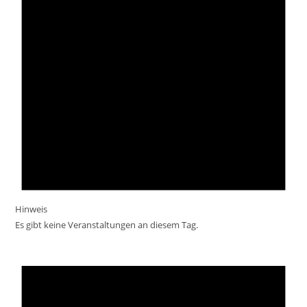
Hinweis
Es gibt keine Veranstaltungen an diesem Tag.