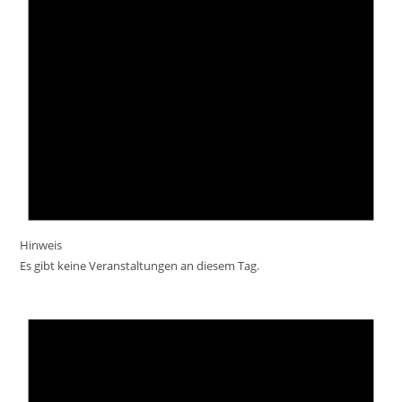
Hinweis
Es gibt keine Veranstaltungen an diesem Tag.