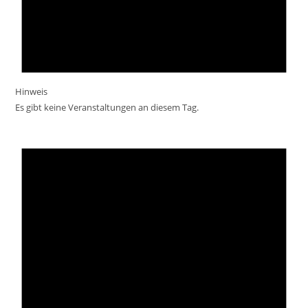
Hinweis
Es gibt keine Veranstaltungen an diesem Tag.