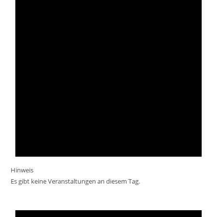
Hinweis
Es gibt keine Veranstaltungen an diesem Tag.