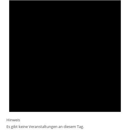
Hinweis
Es gibt keine Veranstaltungen an diesem Tag.