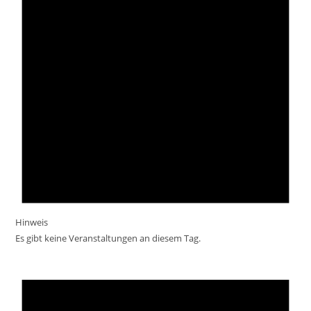
Hinweis
Es gibt keine Veranstaltungen an diesem Tag.