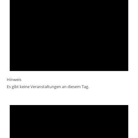
Hinweis
Es gibt keine Veranstaltungen an diesem Tag.