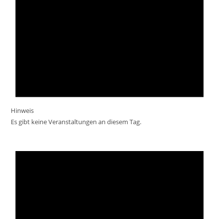
Hinweis
Es gibt keine Veranstaltungen an diesem Tag.