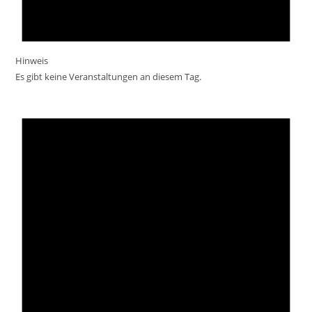
Hinweis
Es gibt keine Veranstaltungen an diesem Tag.