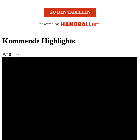
ZU DEN TABELLEN
powered by
Kommende Highlights
Aug.
16