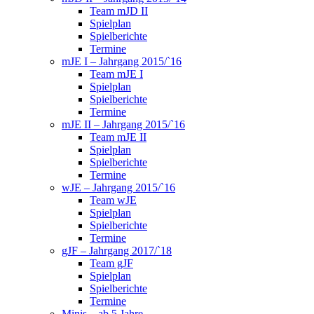
Team mJD II
Spielplan
Spielberichte
Termine
mJE I – Jahrgang 2015/`16
Team mJE I
Spielplan
Spielberichte
Termine
mJE II – Jahrgang 2015/`16
Team mJE II
Spielplan
Spielberichte
Termine
wJE – Jahrgang 2015/`16
Team wJE
Spielplan
Spielberichte
Termine
gJF – Jahrgang 2017/`18
Team gJF
Spielplan
Spielberichte
Termine
Minis – ab 5 Jahre