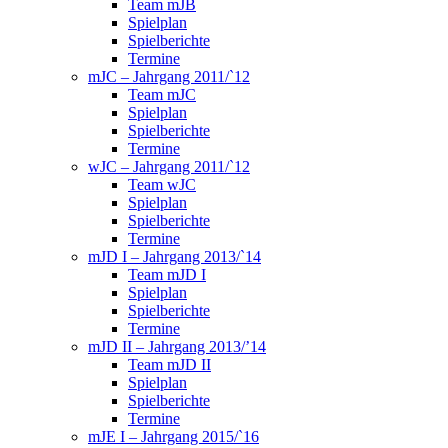
Team mJB
Spielplan
Spielberichte
Termine
mJC – Jahrgang 2011/`12
Team mJC
Spielplan
Spielberichte
Termine
wJC – Jahrgang 2011/`12
Team wJC
Spielplan
Spielberichte
Termine
mJD I – Jahrgang 2013/`14
Team mJD I
Spielplan
Spielberichte
Termine
mJD II – Jahrgang 2013/’14
Team mJD II
Spielplan
Spielberichte
Termine
mJE I – Jahrgang 2015/`16