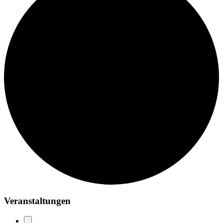
Veranstaltungen