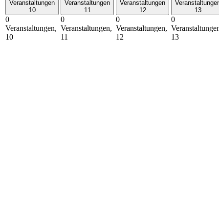
Veranstaltungen
Veranstaltungen
Veranstaltungen
Veranstaltunge
10
11
12
13
0
0
0
0
Veranstaltungen,
Veranstaltungen,
Veranstaltungen,
Veranstaltunge
10
11
12
13