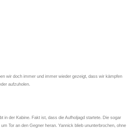
ben wir doch immer und immer wieder gezeigt, dass wir kämpfen
der aufzuholen.
in der Kabine. Fakt ist, dass die Aufholjagd startete. Die sogar
 um Tor an den Gegner heran. Yannick blieb ununterbrochen, ohne