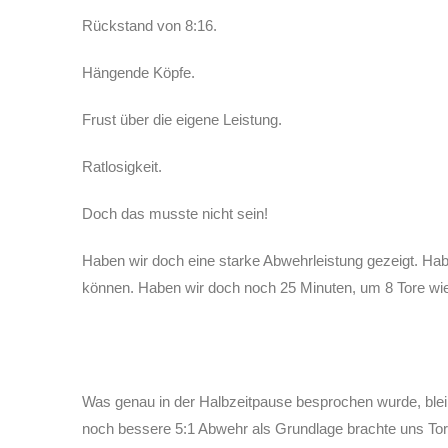
Rückstand von 8:16.
Hängende Köpfe.
Frust über die eigene Leistung.
Ratlosigkeit.
Doch das musste nicht sein!
Haben wir doch eine starke Abwehrleistung gezeigt. Ha
können. Haben wir doch noch 25 Minuten, um 8 Tore wie
Was genau in der Halbzeitpause besprochen wurde, bleibt 
noch bessere 5:1 Abwehr als Grundlage brachte uns Tor