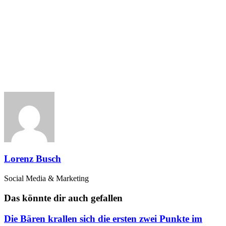
Lorenz Busch
Social Media & Marketing
Das könnte dir auch gefallen
Die Bären krallen sich die ersten zwei Punkte im