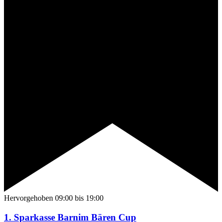
Hervorgehoben
09:00
bis
19:00
1. Sparkasse Barnim Bären Cup