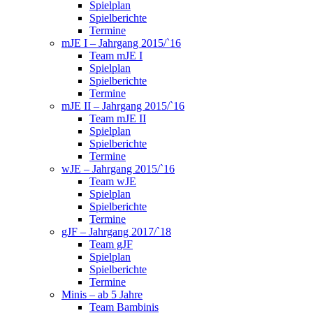
Spielplan
Spielberichte
Termine
mJE I – Jahrgang 2015/`16
Team mJE I
Spielplan
Spielberichte
Termine
mJE II – Jahrgang 2015/`16
Team mJE II
Spielplan
Spielberichte
Termine
wJE – Jahrgang 2015/`16
Team wJE
Spielplan
Spielberichte
Termine
gJF – Jahrgang 2017/`18
Team gJF
Spielplan
Spielberichte
Termine
Minis – ab 5 Jahre
Team Bambinis