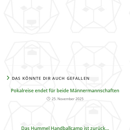
DAS KÖNNTE DIR AUCH GEFALLEN
Pokalreise endet für beide Männermannschaften
25. November 2025
Das Hummel Handballcamp ist zurück…