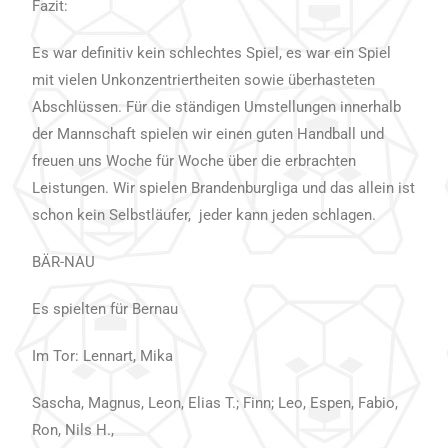
Fazit:
Es war definitiv kein schlechtes Spiel, es war ein Spiel
mit vielen Unkonzentriertheiten sowie überhasteten
Abschlüssen. Für die ständigen Umstellungen innerhalb
der Mannschaft spielen wir einen guten Handball und
freuen uns Woche für Woche über die erbrachten
Leistungen. Wir spielen Brandenburgliga und das allein ist
schon kein Selbstläufer, jeder kann jeden schlagen.
BÄR-NAU
Es spielten für Bernau
Im Tor: Lennart, Mika
Sascha, Magnus, Leon, Elias T.; Finn; Leo, Espen, Fabio,
Ron, Nils H.,