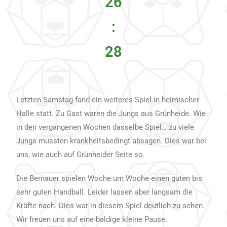
26
:
28
Letzten Samstag fand ein weiteres Spiel in heimischer
Halle statt. Zu Gast waren die Jungs aus Grünheide. Wie
in den vergangenen Wochen dasselbe Spiel… zu viele
Jungs mussten krankheitsbedingt absagen. Dies war bei
uns, wie auch auf Grünheider Seite so.
Die Bernauer spielen Woche um Woche einen guten bis
sehr guten Handball. Leider lassen aber langsam die
Kräfte nach. Dies war in diesem Spiel deutlich zu sehen.
Wir freuen uns auf eine baldige kleine Pause.