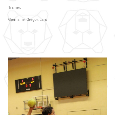
Trainer:
Germaine, Gregor, Lars