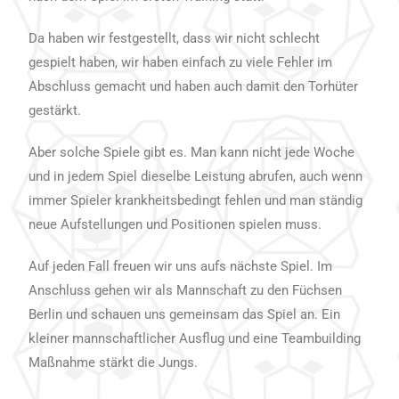
Da haben wir festgestellt, dass wir nicht schlecht
gespielt haben, wir haben einfach zu viele Fehler im
Abschluss gemacht und haben auch damit den Torhüter
gestärkt.
Aber solche Spiele gibt es. Man kann nicht jede Woche
und in jedem Spiel dieselbe Leistung abrufen, auch wenn
immer Spieler krankheitsbedingt fehlen und man ständig
neue Aufstellungen und Positionen spielen muss.
Auf jeden Fall freuen wir uns aufs nächste Spiel. Im
Anschluss gehen wir als Mannschaft zu den Füchsen
Berlin und schauen uns gemeinsam das Spiel an. Ein
kleiner mannschaftlicher Ausflug und eine Teambuilding
Maßnahme stärkt die Jungs.