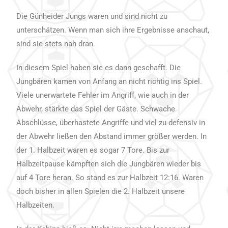
Die Günheider Jungs waren und sind nicht zu
unterschätzen. Wenn man sich ihre Ergebnisse anschaut,
sind sie stets nah dran.
In diesem Spiel haben sie es dann geschafft. Die
Jungbären kamen von Anfang an nicht richtig ins Spiel.
Viele unerwartete Fehler im Angriff, wie auch in der
Abwehr, stärkte das Spiel der Gäste. Schwache
Abschlüsse, überhastete Angriffe und viel zu defensiv in
der Abwehr ließen den Abstand immer größer werden. In
der 1. Halbzeit waren es sogar 7 Tore. Bis zur
Halbzeitpause kämpften sich die Jungbären wieder bis
auf 4 Tore heran. So stand es zur Halbzeit 12:16. Waren
doch bisher in allen Spielen die 2. Halbzeit unsere
Halbzeiten.