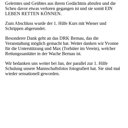
Gelerntes und Geübtes aus ihrem Gedächtnis abrufen und die
Scheu davor etwas verloren gegangen ist und sie somit EIN
LEBEN RETTEN KÖNNEN.
Zum Abschluss wurde der 1. Hilfe Kurs mit Wiener und
Schrippen abgerundet.
Besonderer Dank geht an das DRK Bernau, das die
Veranstaltung möglich gemacht hat. Weiter danken wir Yvonne
für die Unterstützung und Max (Torhüter im Verein), welcher
Rettungssanitäter in der Wache Bernau ist.
Wir bedanken uns weiter bei Jan, der parallel zur 1. Hilfe
Schulung unsere Mannschaftsfotos fotografiert hat. Sie sind mal
wieder sensationell geworden.