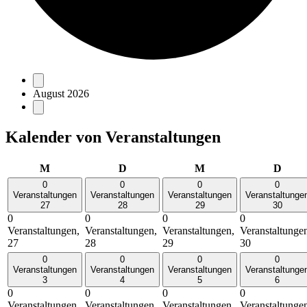
August 2026
Kalender von Veranstaltungen
M
D
M
D
0
0
0
0
Veranstaltungen
Veranstaltungen
Veranstaltungen
Veranstaltunge
27
28
29
30
0
0
0
0
Veranstaltungen,
Veranstaltungen,
Veranstaltungen,
Veranstaltunge
27
28
29
30
0
0
0
0
Veranstaltungen
Veranstaltungen
Veranstaltungen
Veranstaltunge
3
4
5
6
0
0
0
0
Veranstaltungen,
Veranstaltungen,
Veranstaltungen,
Veranstaltunge