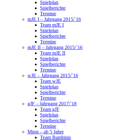
Spielplan
Spielberichte
Termine
mJE I – Jahrgang 2015/`16
Team mJE I
Spielplan
Spielberichte
Termine
mJE II – Jahrgang 2015/`16
Team mJE II
Spielplan
Spielberichte
Termine
wJE – Jahrgang 2015/`16
Team wJE
Spielplan
Spielberichte
Termine
gJF – Jahrgang 2017/`18
Team gJF
Spielplan
Spielberichte
Termine
Minis – ab 5 Jahre
Team Bambinis