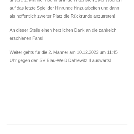
auf das letzte Spiel der Hinrunde hinzuarbeiten und dann
als hoffentlich zweiter Platz die Rückrunde anzutreten!
An dieser Stelle einen herzlichen Dank an die zahlreich
erschienen Fans!
Weiter gehts für die 2. Männer am 10.12.2023 um 11:45
Uhr gegen den SV Blau-Weiß Dahlewitz II auswärts!