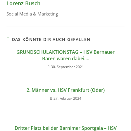
Lorenz Busch
Social Media & Marketing
DAS KÖNNTE DIR AUCH GEFALLEN
GRUNDSCHULAKTIONSTAG – HSV Bernauer
Bären waren dabei….
30. September 2021
2. Männer vs. HSV Frankfurt (Oder)
27. Februar 2024
Dritter Platz bei der Barnimer Sportgala – HSV