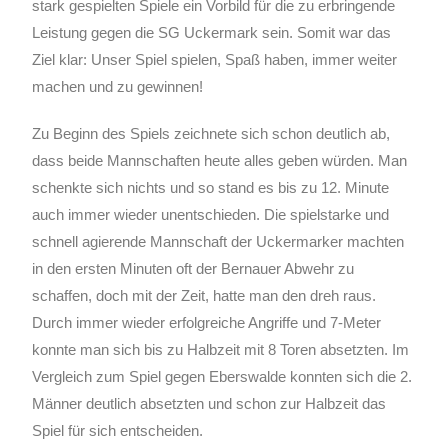
stark gespielten Spiele ein Vorbild für die zu erbringende
Leistung gegen die SG Uckermark sein. Somit war das
Ziel klar: Unser Spiel spielen, Spaß haben, immer weiter
machen und zu gewinnen!
Zu Beginn des Spiels zeichnete sich schon deutlich ab,
dass beide Mannschaften heute alles geben würden. Man
schenkte sich nichts und so stand es bis zu 12. Minute
auch immer wieder unentschieden. Die spielstarke und
schnell agierende Mannschaft der Uckermarker machten
in den ersten Minuten oft der Bernauer Abwehr zu
schaffen, doch mit der Zeit, hatte man den dreh raus.
Durch immer wieder erfolgreiche Angriffe und 7-Meter
konnte man sich bis zu Halbzeit mit 8 Toren absetzten. Im
Vergleich zum Spiel gegen Eberswalde konnten sich die 2.
Männer deutlich absetzten und schon zur Halbzeit das
Spiel für sich entscheiden.