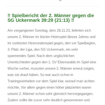
‼️ Spielbericht der 2. Männer gegen die
SG Uckermark 39:29 (21:13) ‼️
Am vergangenen Sonntag, dem 26.11.23, lieferten sich
unsere 2. Männer im letzten Heimspiel dieses Jahres und
im vorletzten Hinnrundenspiel gegen, den vor Spielbeginn,
3. Platz der Liga, den SG Uckermark, ein sehr
spannendes Spiel. Nach dem unglücklichen
Unentschieden gegen den 1. SV Eberswalde im Spiel eine
Woche vorher, mussten unsere 2. Männer erneut zeigen,
was sie drauf haben. So war auch schon in
Trainingseinheiten vor dem Spiel klar, worauf man achten
möchte. Vor allem gegen einen höher platzierten waren
unsere 2. Männer schon sehr glorreich hervorgegangen.
Zudem sollte die zuvor sehr deutlich gewonnenen und