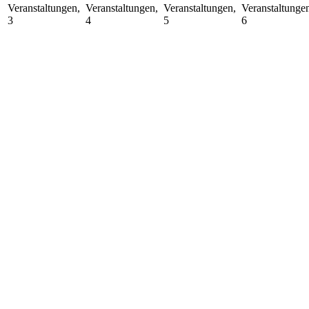
Veranstaltungen,
Veranstaltungen,
Veranstaltungen,
Veranstaltunge
3
4
5
6