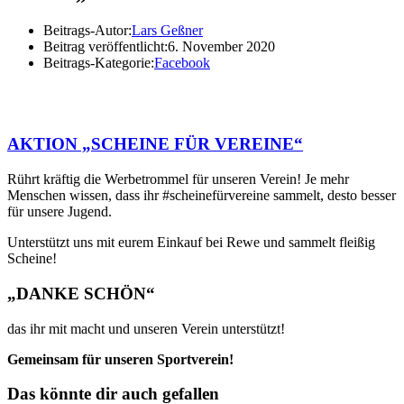
Beitrags-Autor:
Lars Geßner
Beitrag veröffentlicht:
6. November 2020
Beitrags-Kategorie:
Facebook
AKTION „SCHEINE FÜR VEREINE“
Rührt kräftig die Werbetrommel für unseren Verein! Je mehr
Menschen wissen, dass ihr #scheinefürvereine sammelt, desto besser
für unsere Jugend.
Unterstützt uns mit eurem Einkauf bei Rewe und sammelt fleißig
Scheine!
„DANKE SCHÖN“
das ihr mit macht und unseren Verein unterstützt!
Gemeinsam für unseren Sportverein!
Das könnte dir auch gefallen