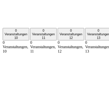
0
0
0
0
Veranstaltungen
Veranstaltungen
Veranstaltungen
Veranstaltunge
10
11
12
13
0
0
0
0
Veranstaltungen,
Veranstaltungen,
Veranstaltungen,
Veranstaltunge
10
11
12
13