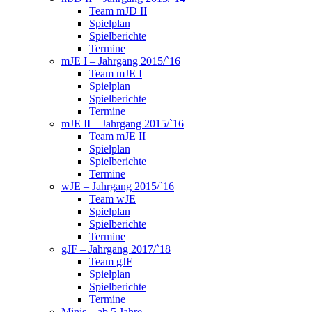
Team mJD II
Spielplan
Spielberichte
Termine
mJE I – Jahrgang 2015/`16
Team mJE I
Spielplan
Spielberichte
Termine
mJE II – Jahrgang 2015/`16
Team mJE II
Spielplan
Spielberichte
Termine
wJE – Jahrgang 2015/`16
Team wJE
Spielplan
Spielberichte
Termine
gJF – Jahrgang 2017/`18
Team gJF
Spielplan
Spielberichte
Termine
Minis – ab 5 Jahre