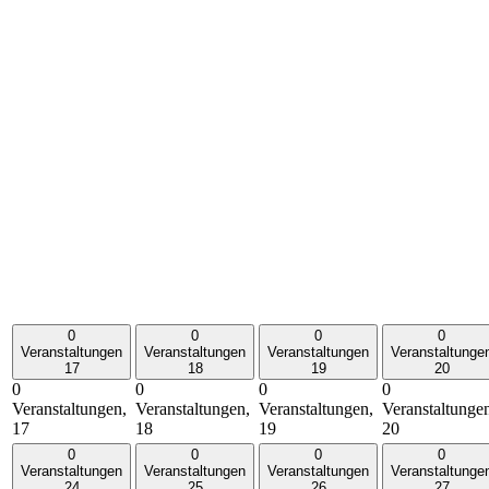
0
0
0
0
Veranstaltungen
Veranstaltungen
Veranstaltungen
Veranstaltunge
17
18
19
20
0
0
0
0
Veranstaltungen,
Veranstaltungen,
Veranstaltungen,
Veranstaltunge
17
18
19
20
0
0
0
0
Veranstaltungen
Veranstaltungen
Veranstaltungen
Veranstaltunge
24
25
26
27