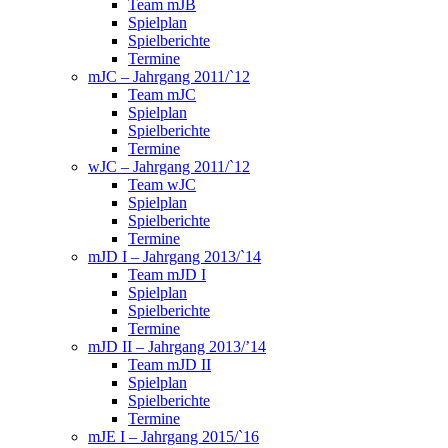
Team mJB
Spielplan
Spielberichte
Termine
mJC – Jahrgang 2011/`12
Team mJC
Spielplan
Spielberichte
Termine
wJC – Jahrgang 2011/`12
Team wJC
Spielplan
Spielberichte
Termine
mJD I – Jahrgang 2013/`14
Team mJD I
Spielplan
Spielberichte
Termine
mJD II – Jahrgang 2013/’14
Team mJD II
Spielplan
Spielberichte
Termine
mJE I – Jahrgang 2015/`16