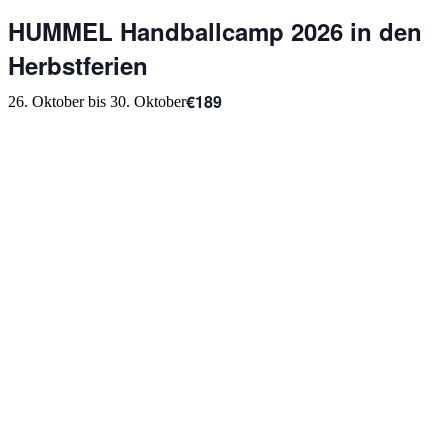
HUMMEL Handballcamp 2026 in den
Herbstferien
€189
26. Oktober
bis
30. Oktober