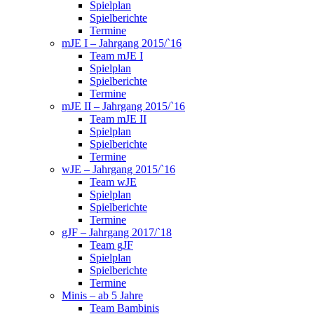
Spielplan
Spielberichte
Termine
mJE I – Jahrgang 2015/`16
Team mJE I
Spielplan
Spielberichte
Termine
mJE II – Jahrgang 2015/`16
Team mJE II
Spielplan
Spielberichte
Termine
wJE – Jahrgang 2015/`16
Team wJE
Spielplan
Spielberichte
Termine
gJF – Jahrgang 2017/`18
Team gJF
Spielplan
Spielberichte
Termine
Minis – ab 5 Jahre
Team Bambinis