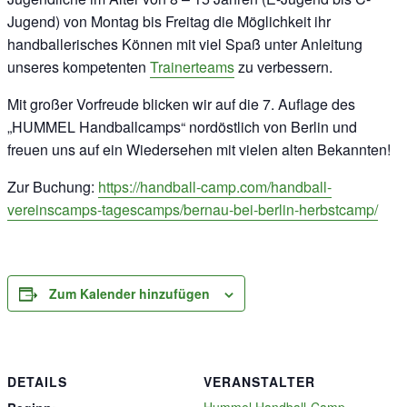
Jugend) von Montag bis Freitag die Möglichkeit ihr
handballerisches Können mit viel Spaß unter Anleitung
unseres kompetenten
Trainerteams
zu verbessern.
Mit großer Vorfreude blicken wir auf die 7. Auflage des
„HUMMEL Handballcamps“ nordöstlich von Berlin und
freuen uns auf ein Wiedersehen mit vielen alten Bekannten!
Zur Buchung:
https://handball-camp.com/handball-
vereinscamps-tagescamps/bernau-bei-berlin-herbstcamp/
Zum Kalender hinzufügen
DETAILS
VERANSTALTER