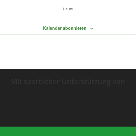
Heute
Kalender abonnieren
Mit sportlicher Unterstützung von