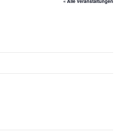
« Alle Veranstaltungen