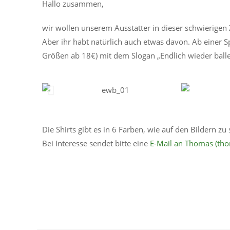
Hallo zusammen,
wir wollen unserem Ausstatter in dieser schwierigen 
Aber ihr habt natürlich auch etwas davon. Ab einer S
Größen ab 18€) mit dem Slogan „Endlich wieder balle
Die Shirts gibt es in 6 Farben, wie auf den Bildern z
Bei Interesse sendet bitte eine
E-Mail an Thomas (th