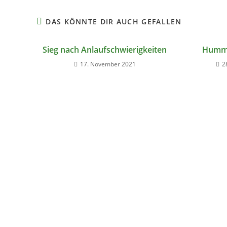
DAS KÖNNTE DIR AUCH GEFALLEN
Sieg nach Anlaufschwierigkeiten
Humme
17. November 2021
2