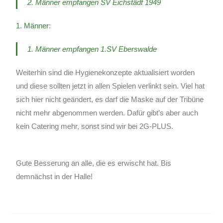
2. Männer empfangen SV Eichstädt 1949
1. Männer
:
1. Männer empfangen 1.SV Eberswalde
Weiterhin sind die Hygienekonzepte aktualisiert worden
und diese sollten jetzt in allen Spielen verlinkt sein. Viel hat
sich hier nicht geändert, es darf die Maske auf der Tribüne
nicht mehr abgenommen werden. Dafür gibt’s aber auch
kein Catering mehr, sonst sind wir bei 2G-PLUS.
Gute Besserung an alle, die es erwischt hat. Bis
demnächst in der Halle!