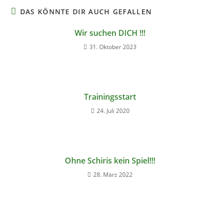
DAS KÖNNTE DIR AUCH GEFALLEN
Wir suchen DICH !!!
31. Oktober 2023
Trainingsstart
24. Juli 2020
Ohne Schiris kein Spiel!!!
28. März 2022