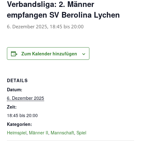
Verbandsliga: 2. Männer
empfangen SV Berolina Lychen
6. Dezember 2025, 18:45
bis
20:00
Zum Kalender hinzufügen
DETAILS
Datum:
6. Dezember 2025
Zeit:
18:45 bis 20:00
Kategorien:
Heimspiel
,
Männer II
,
Mannschaft
,
Spiel