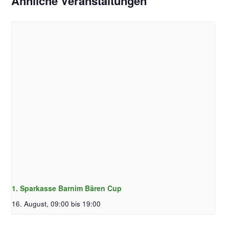
Ähnliche Veranstaltungen
1. Sparkasse Barnim Bären Cup
16. August, 09:00
bis
19:00