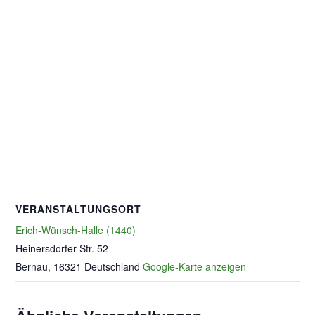
VERANSTALTUNGSORT
Erich-Wünsch-Halle (1440)
Heinersdorfer Str. 52
Bernau
,
16321
Deutschland
Google-Karte anzeigen