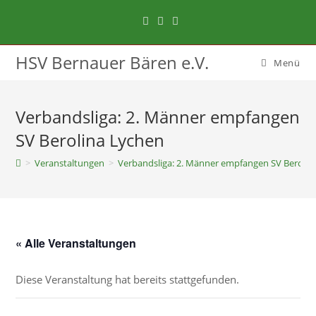
Zum
Inhalt
springen
HSV Bernauer Bären e.V.
Menü
Verbandsliga: 2. Männer empfangen
SV Berolina Lychen
>
Veranstaltungen
>
Verbandsliga: 2. Männer empfangen SV Berolin
« Alle Veranstaltungen
Diese Veranstaltung hat bereits stattgefunden.