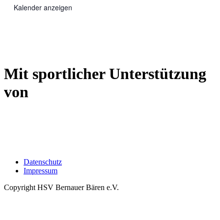
Kalender anzeigen
Mit sportlicher Unterstützung
von
Datenschutz
Impressum
Copyright HSV Bernauer Bären e.V.