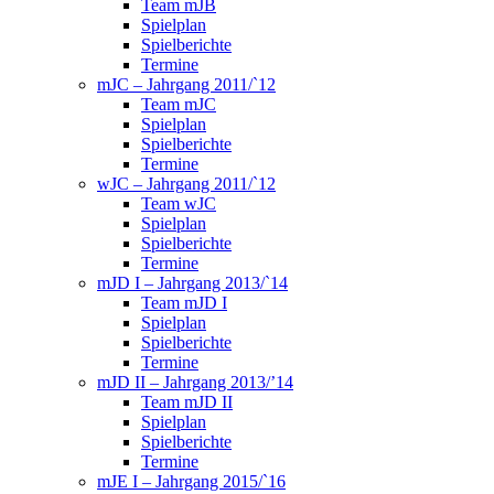
Team mJB
Spielplan
Spielberichte
Termine
mJC – Jahrgang 2011/`12
Team mJC
Spielplan
Spielberichte
Termine
wJC – Jahrgang 2011/`12
Team wJC
Spielplan
Spielberichte
Termine
mJD I – Jahrgang 2013/`14
Team mJD I
Spielplan
Spielberichte
Termine
mJD II – Jahrgang 2013/’14
Team mJD II
Spielplan
Spielberichte
Termine
mJE I – Jahrgang 2015/`16