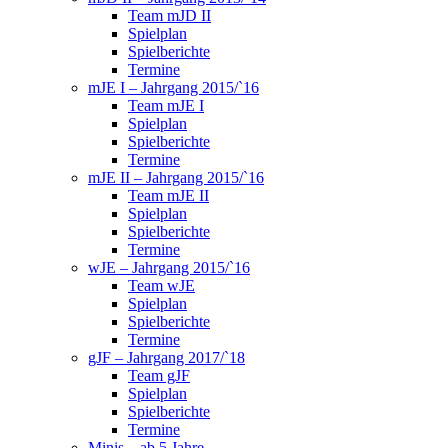
Team mJD II
Spielplan
Spielberichte
Termine
mJE I – Jahrgang 2015/`16
Team mJE I
Spielplan
Spielberichte
Termine
mJE II – Jahrgang 2015/`16
Team mJE II
Spielplan
Spielberichte
Termine
wJE – Jahrgang 2015/`16
Team wJE
Spielplan
Spielberichte
Termine
gJF – Jahrgang 2017/`18
Team gJF
Spielplan
Spielberichte
Termine
Minis – ab 5 Jahre