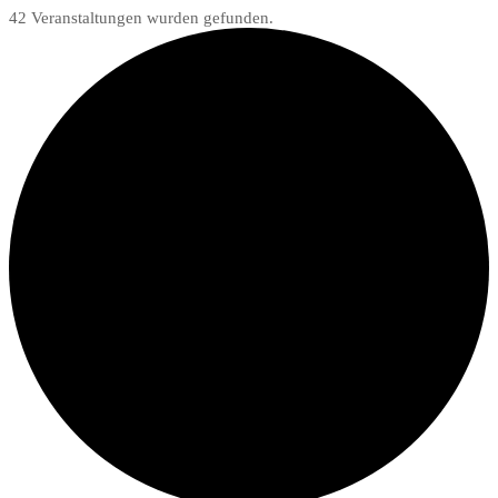
42 Veranstaltungen wurden gefunden.