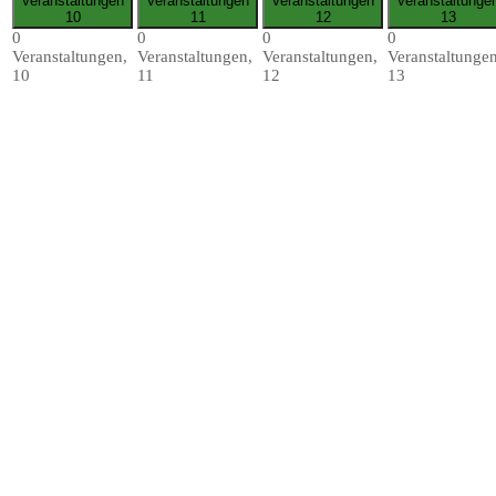
Veranstaltungen
Veranstaltungen
Veranstaltungen
Veranstaltunge
10
11
12
13
0
0
0
0
Veranstaltungen,
Veranstaltungen,
Veranstaltungen,
Veranstaltungen
10
11
12
13