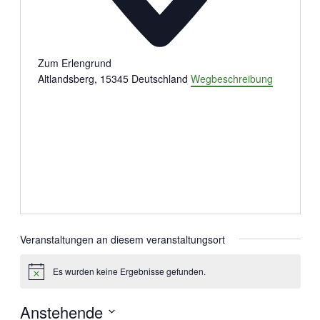
Zum Erlengrund
Altlandsberg
,
15345
Deutschland
Wegbeschreibung
Veranstaltungen an diesem veranstaltungsort
Es wurden keine Ergebnisse gefunden.
Hinweis
Anstehende