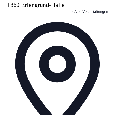
1860 Erlengrund-Halle
« Alle Veranstaltungen
Adresse