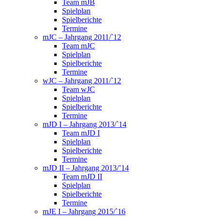
Team mJB
Spielplan
Spielberichte
Termine
mJC – Jahrgang 2011/`12
Team mJC
Spielplan
Spielberichte
Termine
wJC – Jahrgang 2011/`12
Team wJC
Spielplan
Spielberichte
Termine
mJD I – Jahrgang 2013/`14
Team mJD I
Spielplan
Spielberichte
Termine
mJD II – Jahrgang 2013/’14
Team mJD II
Spielplan
Spielberichte
Termine
mJE I – Jahrgang 2015/`16