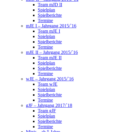
Team mJD II
Spielplan
Spielberichte
Termine
mJE I – Jahrgang 2015/`16
Team mJE I
Spielplan
Spielberichte
Termine
mJE II – Jahrgang 2015/`16
Team mJE II
Spielplan
Spielberichte
Termine
wJE – Jahrgang 2015/`16
Team wJE
Spielplan
Spielberichte
Termine
gJF – Jahrgang 2017/`18
Team gJF
Spielplan
Spielberichte
Termine
Minis – ab 5 Jahre