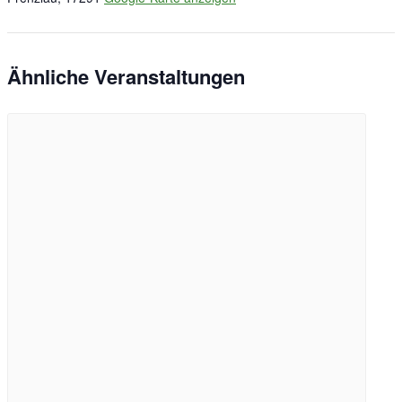
Ähnliche Veranstaltungen