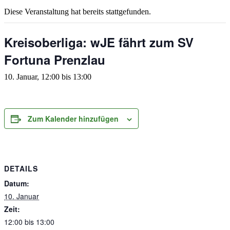
Diese Veranstaltung hat bereits stattgefunden.
Kreisoberliga: wJE fährt zum SV
Fortuna Prenzlau
10. Januar, 12:00
bis
13:00
Zum Kalender hinzufügen
DETAILS
Datum:
10. Januar
Zeit:
12:00 bis 13:00