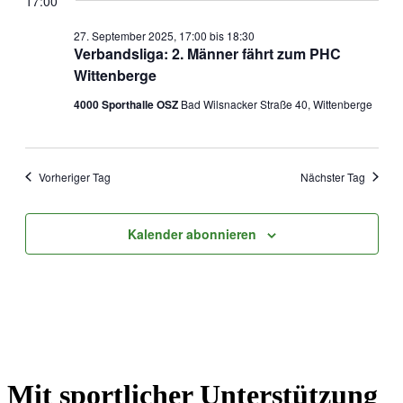
17:00
27. September 2025, 17:00
bis
18:30
Verbandsliga: 2. Männer fährt zum PHC
Wittenberge
4000 Sporthalle OSZ
Bad Wilsnacker Straße 40, Wittenberge
Vorheriger Tag
Nächster Tag
Kalender abonnieren
Mit sportlicher Unterstützung