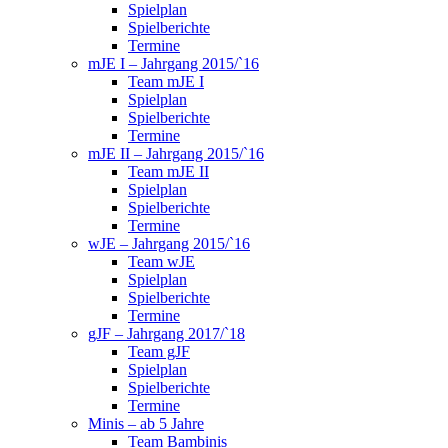
Spielplan
Spielberichte
Termine
mJE I – Jahrgang 2015/`16
Team mJE I
Spielplan
Spielberichte
Termine
mJE II – Jahrgang 2015/`16
Team mJE II
Spielplan
Spielberichte
Termine
wJE – Jahrgang 2015/`16
Team wJE
Spielplan
Spielberichte
Termine
gJF – Jahrgang 2017/`18
Team gJF
Spielplan
Spielberichte
Termine
Minis – ab 5 Jahre
Team Bambinis