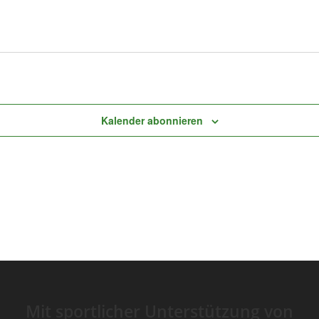
Kalender abonnieren
Mit sportlicher Unterstützung von